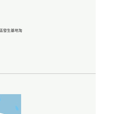
區發生基地淘