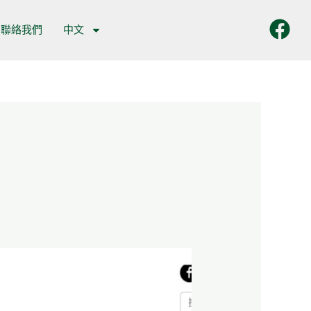
聯絡我們
中文