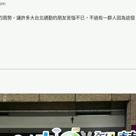
com
烈雨勢，讓許多大台北通勤的朋友苦惱不已，不過有一群人因為這個