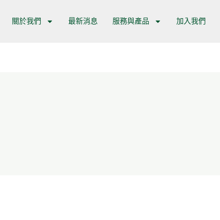
關於我們
最新消息
服務與產品
加入我們