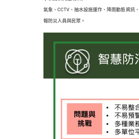
氣象、CCTV、抽水設施運作、降雨動態資訊、
報防災人員與民眾。